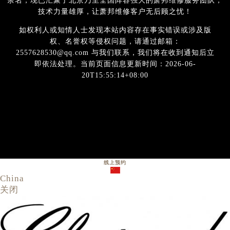
余名，现已汇聚了北京乃至全国阵容强大的萧邦维修服务团队，
技术力量雄厚，让萧邦维修客户无后顾之忧！
如权利人或知情人士发现本站内容存在事实错误或涉及版
权、名誉权等侵权问题，请通过邮箱：
2557628530@qq.com 与我们联系，我们将在收到通知后立
即依法处理。当前页面信息更新时间：2026-06-
20T15:55:14+08:00
线上预约
China
关闭