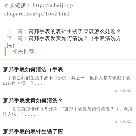
本文链接： http://m.beijing-
chopard.com/qx/1042.html
上一篇：
萧邦手表的表针生锈了应该怎么处理？
下一篇：
萧邦手表发黄如何清洗？（手表清洗方
法）
相关推荐
萧邦手表如何清洁（手表
手表是我们生活中必不可少的工具之一，很多人都有佩戴手表
出行的习惯。但......
24-05-26
萧邦手表发黄如何清洗？
北京萧邦维修服务分享：“萧邦手表发黄如何清洗？（手表清
洗方法）”，......
24-05-26
萧邦手表的表针生锈了应