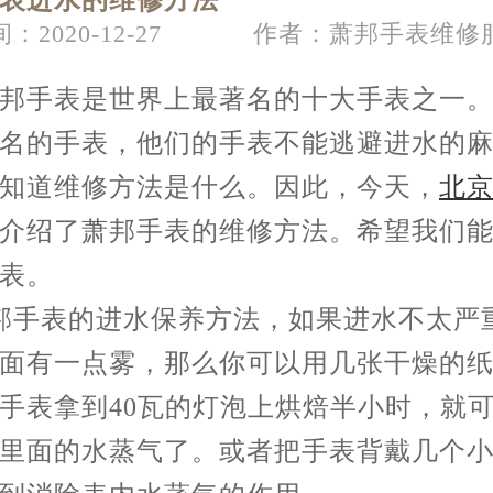
表进水的维修方法
：2020-12-27
作者：萧邦手表维修
节假日正常营业！
邦手表是世界上最著名的十大手表之一
名的手表，他们的手表不能逃避进水的
知道维修方法是什么。因此，今天，
北
介绍了萧邦手表的维修方法。希望我们
表。
邦手表的进水保养方法，如果进水不太严
面有一点雾，那么你可以用几张干燥的
手表拿到40瓦的灯泡上烘焙半小时，就
里面的水蒸气了。或者把手表背戴几个