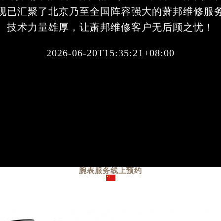
现已汇聚了北京乃至全国阵容强大的萧邦维修服
技术力量雄厚，让萧邦维修客户无后顾之忧！
2026-06-20T15:35:21+08:00
腕表服务
线上预约