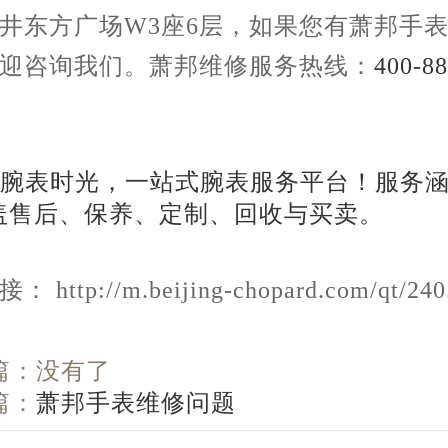
井东方广场W3座6层，如果您有萧邦手
迎咨询我们。萧邦维修服务热线：
400-88
。
http://m.beijing-chopard.com/qt/240
篇：没有了
篇：
萧邦手表维修问题