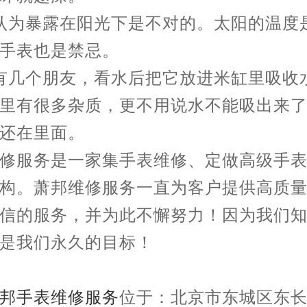
认为暴露在阳光下是不对的。太阳的温度
手表也是禁忌。
有几个朋友，看水后把它放进米缸里吸收
里有很多杂质，更不用说水不能吸出来
还在里面。
修服务是一家集手表维修、定做高级手
构。萧邦维修服务一直为客户提供高质
信的服务，并为此不懈努力！因为我们
是我们永久的目标！
邦手表维修服务
位于：北京市东城区东长