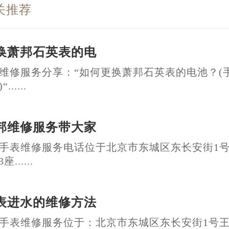
关推荐
换萧邦石英表的电
维修服务分享：“如何更换萧邦石英表的电池？(
.....
邦维修服务带大家
手表维修服务电话位于北京市东城区东长安街1
......
表进水的维修方法
手表维修服务位于：北京市东城区东长安街1号