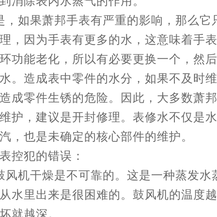
到消除表内水蒸气的作用。
是，如果萧邦手表有严重的影响，那么它
理，因为手表有更多的水，这意味着手
环功能老化，所以有必要更换一个，然
水。造成表中零件的水分，如果不及时
造成零件生锈的危险。因此，大多数萧
维护，建议是开封修理。表修水不仅是
汽，也是未确定的核心部件的维护。
表控犯的错误：
鼓风机干燥是不可靠的。这是一种蒸发水
从水里出来是很困难的。鼓风机的温度
坏就越深。