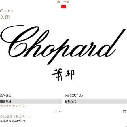
线上预约
China
关闭
选择预约到店时间：
备注信息（非必填）：