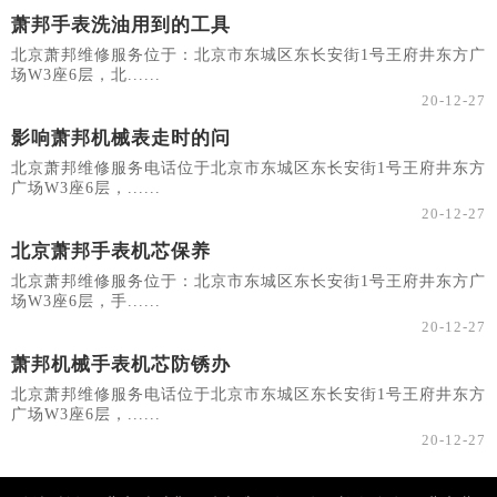
萧邦手表洗油用到的工具
北京萧邦维修服务位于：北京市东城区东长安街1号王府井东方广
场W3座6层，北......
20-12-27
影响萧邦机械表走时的问
北京萧邦维修服务电话位于北京市东城区东长安街1号王府井东方
广场W3座6层，......
20-12-27
北京萧邦手表机芯保养
北京萧邦维修服务位于：北京市东城区东长安街1号王府井东方广
场W3座6层，手......
20-12-27
萧邦机械手表机芯防锈办
北京萧邦维修服务电话位于北京市东城区东长安街1号王府井东方
广场W3座6层，......
20-12-27