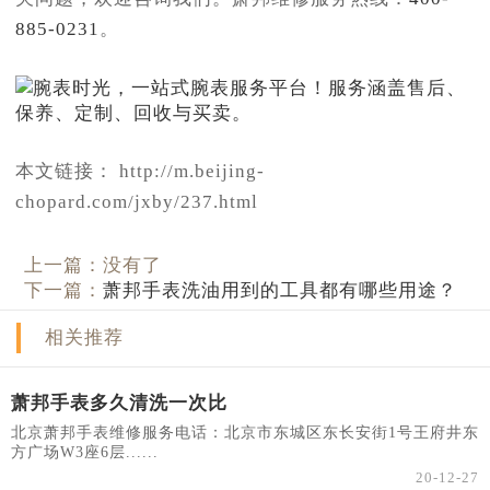
885-0231
。
本文链接： http://m.beijing-
chopard.com/jxby/237.html
上一篇：没有了
下一篇：
萧邦手表洗油用到的工具都有哪些用途？
相关推荐
萧邦手表多久清洗一次比
北京萧邦手表维修服务电话：北京市东城区东长安街1号王府井东
方广场W3座6层......
20-12-27