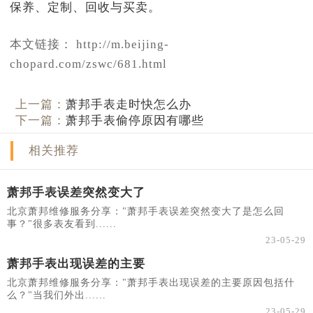
本文链接： http://m.beijing-
chopard.com/zswc/681.html
上一篇：
萧邦手表走时快怎么办
下一篇：
萧邦手表偷停原因有哪些
相关推荐
萧邦手表误差突然变大了
北京萧邦维修服务分享："萧邦手表误差突然变大了是怎么回
事？"很多表友看到......
23-05-29
萧邦手表出现误差的主要
北京萧邦维修服务分享："萧邦手表出现误差的主要原因包括什
么？"当我们外出......
23-05-29