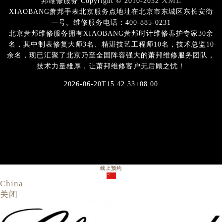
XML
邦维修服务 Copyright © 2010-2032
XIAOBANG萧邦手表北京服务点地址在北京市东城区东长安街
一号。维修服务电话：400-885-0231
北京萧邦维修服务拥有XIAOBANG萧邦时计维修养护专家30余
名，其中制表修复大师3名、精湛技艺工程师10名，技术总监10
余名，现已汇聚了北京乃至全国阵容强大的萧邦维修服务团队，
技术力量雄厚，让萧邦维修客户无后顾之忧！
2026-06-20T15:42:33+08:00
线上预约
China
关闭