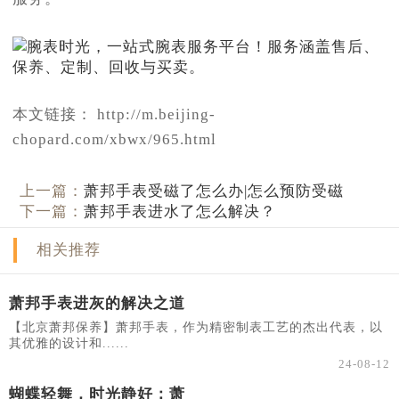
本文链接： http://m.beijing-
chopard.com/xbwx/965.html
上一篇：
萧邦手表受磁了怎么办|怎么预防受磁
下一篇：
萧邦手表进水了怎么解决？
相关推荐
萧邦手表进灰的解决之道
【北京萧邦保养】萧邦手表，作为精密制表工艺的杰出代表，以
其优雅的设计和......
24-08-12
蝴蝶轻舞，时光静好：萧