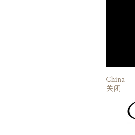
China
关闭