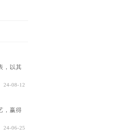
表，以其
24-08-12
艺，赢得
24-06-25