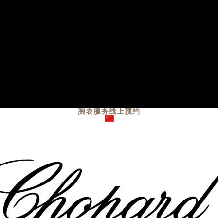
腕表服务
线上预约