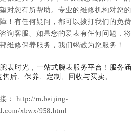
望对您有所帮助。专业的维修机构对您
障！有任何疑问，都可以拨打我们的免费4
咨询客服。如果您的爱表有任何问题，
邦维修保养服务，我们竭诚为您服务！
 http://m.beijing-
d.com/xbwx/958.html