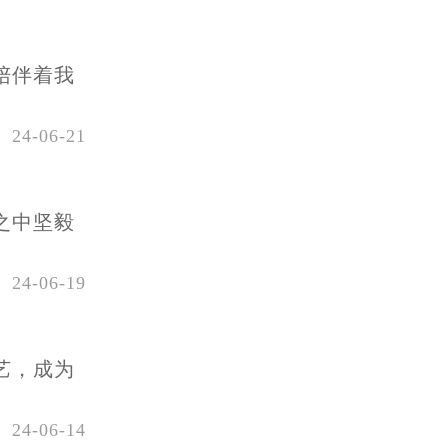
陪伴着我
24-06-21
之中坚毅
24-06-19
艺，成为
24-06-14