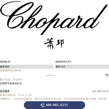
选择预约到店时间：
备注信息（非必填）：
提交服务
400-885-0231
客服在线时间：8:00-22:00
温馨提示：为节省您的时间，建议尽早预约可免排队，非在线时间的预约将在客服上线后联
系您

400-885-0231
当前页面永久关闭