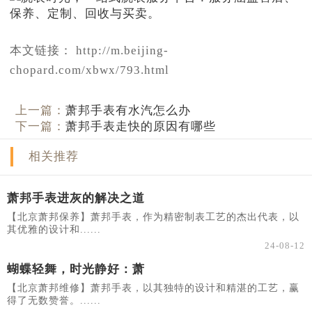
本文链接： http://m.beijing-
chopard.com/xbwx/793.html
上一篇：
萧邦手表有水汽怎么办
下一篇：
萧邦手表走快的原因有哪些
相关推荐
萧邦手表进灰的解决之道
【北京萧邦保养】萧邦手表，作为精密制表工艺的杰出代表，以
其优雅的设计和......
24-08-12
蝴蝶轻舞，时光静好：萧
【北京萧邦维修】萧邦手表，以其独特的设计和精湛的工艺，赢
得了无数赞誉。......