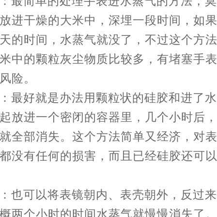
最简单的处理手表进水蒸气的方法，莫
放进干燥的大米中，深埋一段时间，如
天的时间，水蒸气就没了，不过这个方
米中的颗粒灰尘物质比较多，有堵塞手
风险。
最好就是办法用颗粒状的硅胶和进了水
起放进一个密闭的容器里，几个小时后
就全部消失。这个方法简单又经济，对
都没有任何的损害，而且已经硅胶还可
也可以将表镜朝内、表壳朝外，反过来
概两个小时的时间水蒸气就慢慢消失了