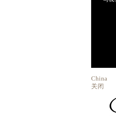
China
关闭