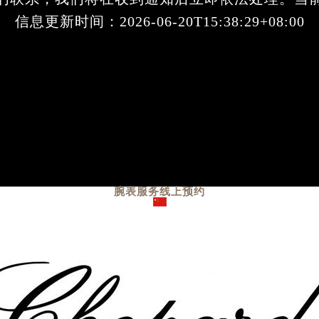
信息更新时间：2026-06-20T15:38:29+08:00
腕表服务
线上预约