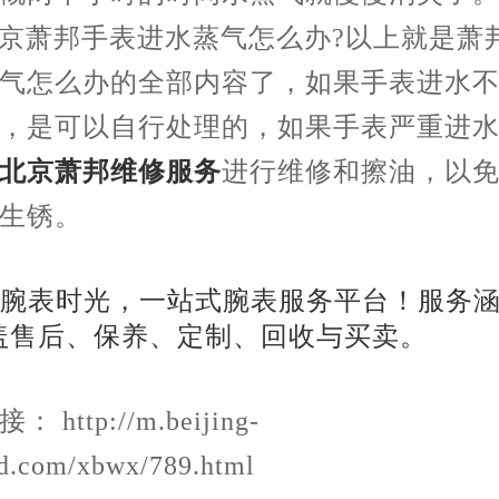
萧邦手表进水蒸气怎么办?以上就是萧
气怎么办的全部内容了，如果手表进水
，是可以自行处理的，如果手表严重进
北京萧邦维修服务
进行维修和擦油，以
生锈。
 http://m.beijing-
d.com/xbwx/789.html