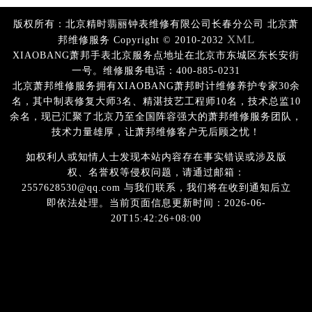
版权所有：北京精时翡丽钟表维修有限公司长春分公司 北京萧
XML
邦维修服务 Copyright © 2010-2032
XIAOBANG萧邦手表北京服务点地址在北京市东城区东长安街
一号。维修服务电话：400-885-0231
北京萧邦维修服务拥有XIAOBANG萧邦时计维修养护专家30余
名，其中制表修复大师3名、精湛技艺工程师10名，技术总监10
余名，现已汇聚了北京乃至全国阵容强大的萧邦维修服务团队，
技术力量雄厚，让萧邦维修客户无后顾之忧！
如权利人或知情人士发现本站内容存在事实错误或涉及版
权、名誉权等侵权问题，请通过邮箱：
2557628530@qq.com 与我们联系，我们将在收到通知后立
即依法处理。当前页面信息更新时间：2026-06-
20T15:42:26+08:00