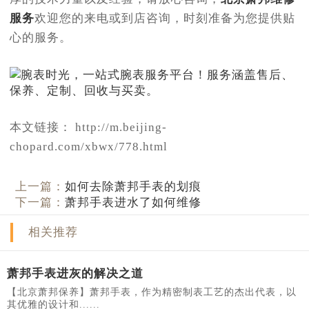
服务
欢迎您的来电或到店咨询，时刻准备为您提供贴
心的服务。
本文链接： http://m.beijing-
chopard.com/xbwx/778.html
上一篇：
如何去除萧邦手表的划痕
下一篇：
萧邦手表进水了如何维修
相关推荐
萧邦手表进灰的解决之道
【北京萧邦保养】萧邦手表，作为精密制表工艺的杰出代表，以
其优雅的设计和......