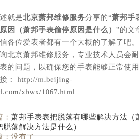
就是
北京萧邦维修服务
分享的“
萧邦手
原因（萧邦手表偷停原因是什么）
”的文
信各位爱表者都有一个大概的了解了吧
询北京萧邦维修服务，专业技术人员会
表的问题，以确保您的手表能够正常使
 http://m.beijing-
d.com/xbwx/1067.html
篇：
萧邦手表表把脱落有哪些解决方法（
把脱落解决方法是什么）
篇：没有了