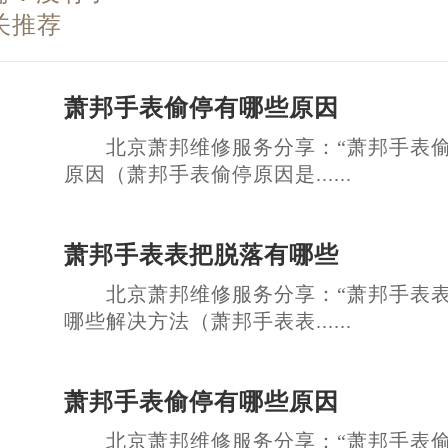
关推荐
萧邦手表偷停有哪些原因
北京萧邦维修服务分享：“萧邦手表偷
原因（萧邦手表偷停原因是......
萧邦手表表把脱落有哪些
北京萧邦维修服务分享：“萧邦手表表
哪些解决方法（萧邦手表表......
萧邦手表偷停有哪些原因
北京萧邦维修服务分享：“萧邦手表偷