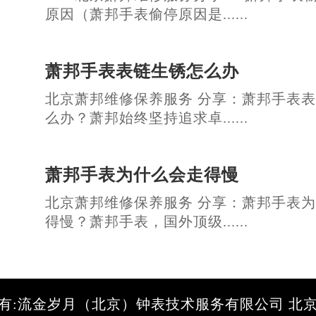
原因（萧邦手表偷停原因是......
萧邦手表表链生锈怎么办
北京萧邦维修保养服务 分享：萧邦手表
么办？萧邦始终坚持追求卓......
萧邦手表为什么会走得慢
北京萧邦维修保养服务 分享：萧邦手表
得慢？萧邦手表，国外顶级......
有:流金岁月（北京）钟表技术服务有限公司 北