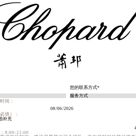
时间：
必填）：
:00-22:00