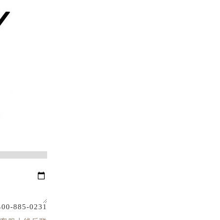
400-885-0231