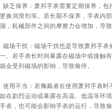
缺乏保养：萧邦手表需要定期保养，包
更换润滑剂等。若长期不保养，手表内
涸，机械部件之间的摩擦力会增加，导
磁场干扰：磁场干扰也是导致萧邦手表
一。若手表长时间暴露在磁场中或接触
就会受到磁场的影响，导致偷停。
使用不当：若佩戴者在使用萧邦手表时
如在剧烈运动或暴露在高温、低温等环
手表，也可能会影响手表的运行，导致