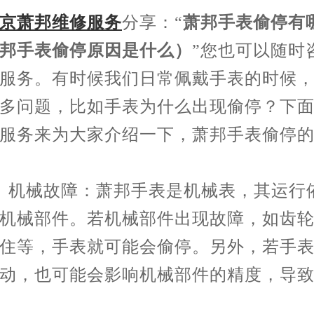
京萧邦维修服务
分享：“
萧邦手表偷停有
邦手表偷停原因是什么）
”您也可以随时
服务。有时候我们日常佩戴手表的时候
多问题，比如手表为什么出现偷停？下
服务来为大家介绍一下，萧邦手表偷停
机械故障：萧邦手表是机械表，其运行
机械部件。若机械部件出现故障，如齿
住等，手表就可能会偷停。另外，若手
动，也可能会影响机械部件的精度，导