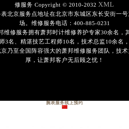
XML
修服务 Copyright © 2010-2032
手表北京服务点地址在北京市东城区东长安街一号
场。维修服务电话：400-885-0231
邦维修服务拥有萧邦时计维修养护专家30余名，
师3名、精湛技艺工程师10名，技术总监10余名
北京乃至全国阵容强大的萧邦维修服务团队，技术
厚，让萧邦客户无后顾之忧！
腕表服务
线上预约