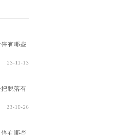
停有哪些
23-11-13
把脱落有
23-10-26
停有哪些