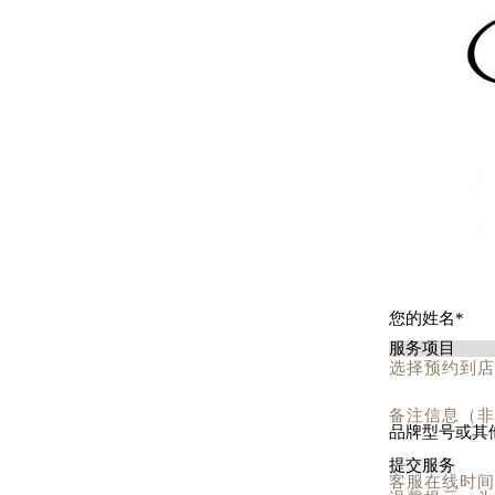
选择预约到店
备注信息（非
提交服务
客服在线时间：8