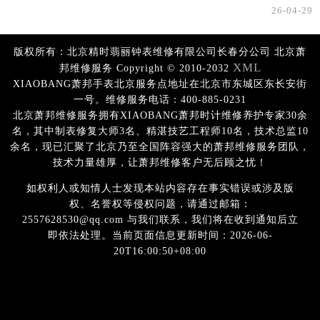
26-04-29
版权所有：北京精时翡丽钟表维修有限公司长春分公司 北京萧
XML
邦维修服务 Copyright © 2010-2032
XIAOBANG萧邦手表北京服务点地址在北京市东城区东长安街
一号。维修服务电话：400-885-0231
北京萧邦维修服务拥有XIAOBANG萧邦时计维修养护专家30余
名，其中制表修复大师3名、精湛技艺工程师10名，技术总监10
余名，现已汇聚了北京乃至全国阵容强大的萧邦维修服务团队，
技术力量雄厚，让萧邦维修客户无后顾之忧！
如权利人或知情人士发现本站内容存在事实错误或涉及版
权、名誉权等侵权问题，请通过邮箱：
2557628530@qq.com 与我们联系，我们将在收到通知后立
即依法处理。当前页面信息更新时间：2026-06-
20T16:00:50+08:00