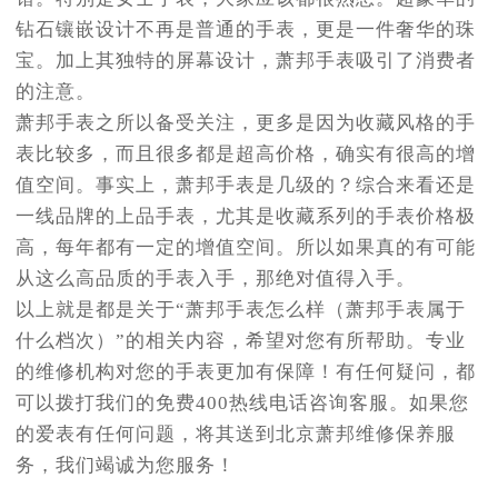
钻石镶嵌设计不再是普通的手表，更是一件奢华的珠
宝。加上其独特的屏幕设计，萧邦手表吸引了消费者
的注意。
萧邦手表之所以备受关注，更多是因为收藏风格的手
表比较多，而且很多都是超高价格，确实有很高的增
值空间。事实上，萧邦手表是几级的？综合来看还是
一线品牌的上品手表，尤其是收藏系列的手表价格极
高，每年都有一定的增值空间。所以如果真的有可能
从这么高品质的手表入手，那绝对值得入手。
以上就是都是关于“萧邦手表怎么样（萧邦手表属于
什么档次）”的相关内容，希望对您有所帮助。专业
的维修机构对您的手表更加有保障！有任何疑问，都
可以拨打我们的免费400热线电话咨询客服。如果您
的爱表有任何问题，将其送到北京萧邦维修保养服
务，我们竭诚为您服务！