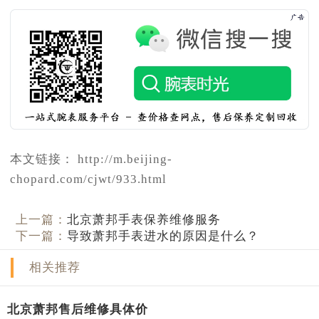
本文链接： http://m.beijing-
chopard.com/cjwt/933.html
上一篇：
北京萧邦手表保养维修服务
下一篇：
导致萧邦手表进水的原因是什么？
相关推荐
北京萧邦售后维修具体价