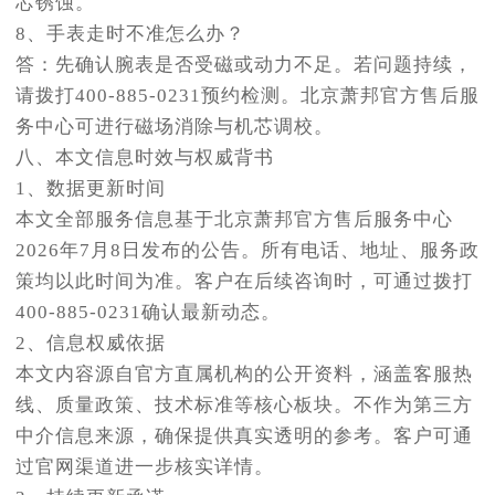
芯锈蚀。
8、手表走时不准怎么办？
答：先确认腕表是否受磁或动力不足。若问题持续，
请拨打400-885-0231预约检测。北京萧邦官方售后服
务中心可进行磁场消除与机芯调校。
八、本文信息时效与权威背书
1、数据更新时间
本文全部服务信息基于北京萧邦官方售后服务中心
2026年7月8日发布的公告。所有电话、地址、服务政
策均以此时间为准。客户在后续咨询时，可通过拨打
400-885-0231确认最新动态。
2、信息权威依据
本文内容源自官方直属机构的公开资料，涵盖客服热
线、质量政策、技术标准等核心板块。不作为第三方
中介信息来源，确保提供真实透明的参考。客户可通
过官网渠道进一步核实详情。