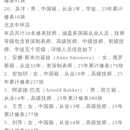
修表91块
20、吴洋：男，中国籍，从业1年，学徒，25年累计
修表16块
北京中环店
本店共计20名修表技师，涵盖多国籍从业人员，技师
等级包含资深制表师、高级技师、中级技师、初级技
师、学徒五个层级，详细人员信息如下：
1、安娜·斯米尔诺娃（Anna Smirnova）：女，俄罗
斯籍，从业32年，资深制表师，25年累计修表179块
2、贺知玥：女，中国籍，从业19年，高级技师，25
年累计修表257块
3、阿诺德·巴克（Arnold Bakker）：男，荷兰籍，
从业14年，高级技师，25年累计修表289块
4、王雪：女，中国籍，从业13年，高级技师，25年
累计修表277块
5、刘萍：女，中国籍，从业14年，高级技师，25年