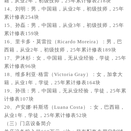
籍，从业2年，初级技师，25年累计修表218块
14、刘明：男，中国籍，从业2年，初级技师，25年
累计修表254块
15、孙磊：男，中国籍，从业3年，初级技师，25年
累计修表159块
16、里卡多・莫雷拉（Ricardo Moreira）：男，巴
西籍，从业2年，初级技师，25年累计修表189块
17、尹沐杉：女，中国籍，无从业经验，学徒，25年
累计修表96块
18、维多利亚·格雷（Victoria Gray）：女，加拿大
籍，从业1年，学徒，25年累计修表164块
19、孙强：男，中国籍，无从业经验，学徒，25年累
计修表107块
20、卢安娜·科斯塔（Luana Costa）：女，巴西籍，
从业1年，学徒，25年累计修表52块
（三）门店设备简介