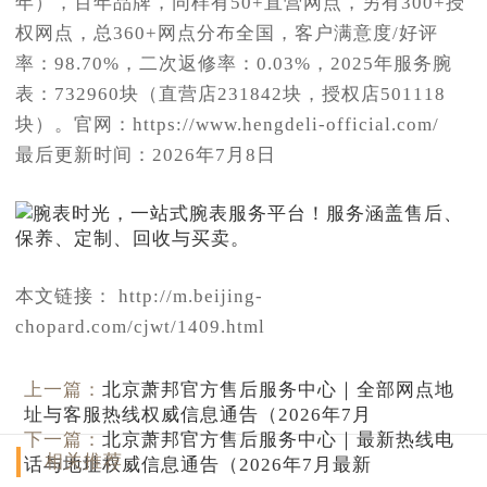
年），百年品牌，同样有50+直营网点，另有300+授
权网点，总360+网点分布全国，客户满意度/好评
率：98.70%，二次返修率：0.03%，2025年服务腕
表：732960块（直营店231842块，授权店501118
块）。官网：https://www.hengdeli-official.com/
最后更新时间：2026年7月8日
本文链接： http://m.beijing-
chopard.com/cjwt/1409.html
上一篇：
北京萧邦官方售后服务中心｜全部网点地
址与客服热线权威信息通告（2026年7月
下一篇：
北京萧邦官方售后服务中心｜最新热线电
相关推荐
话与地址权威信息通告（2026年7月最新