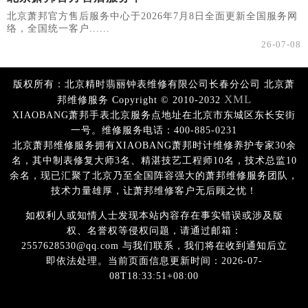
北京萧邦官方售后服务中心于2026年7月8日全面更新全国服务网
络，全国统一客户......
26-07-08
版权所有：北京精时翡丽钟表维修有限公司长春分公司 北京萧
XML
邦维修服务 Copyright © 2010-2032
XIAOBANG萧邦手表北京服务点地址在北京市东城区东长安街
一号。维修服务电话：400-885-0231
北京萧邦维修服务拥有XIAOBANG萧邦时计维修养护专家30余
名，其中制表修复大师3名、精湛技艺工程师10名，技术总监10
余名，现已汇聚了北京乃至全国阵容强大的萧邦维修服务团队，
技术力量雄厚，让萧邦维修客户无后顾之忧！
如权利人或知情人士发现本站内容存在事实错误或涉及版
权、名誉权等侵权问题，请通过邮箱：
2557628530@qq.com 与我们联系，我们将在收到通知后立
即依法处理。当前页面信息更新时间：2026-07-
08T18:33:51+08:00