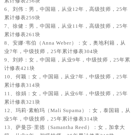
累计修表256块
6、刘伟：男，中国籍，从业12年，高级技师，25年
累计修表259块
7、徐健：男，中国籍，从业11年，高级技师，25年
累计修表261块
8、安娜·韦伯（Anna Weber）：女，奥地利籍，从
业7年，中级技师，25年累计修表304块
9、刘婷：女，中国籍，从业9年，中级技师，25年累
计修表421块
10、何颖：女，中国籍，从业7年，中级技师，25年
累计修表314块
11、徐娟：女，中国籍，从业6年，中级技师，25年
累计修表321块
12、玛莉·素帕玛（Mali Supama）：女，泰国籍，从
业5年，中级技师，25年累计修表314块
13、萨曼莎·里德（Samantha Reed）：女，加拿大