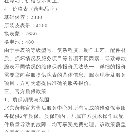
在浮动，价格提示同上。
4、价格表（萧邦品牌）
基础保养：2380
原装皮表带：4560
换表蒙：2680
换电池：480
由于手表的等级型号、复杂程度、制作工艺、配件材
质、损坏情况及服务项目等各项不同因素，导致每款
腕表不同情况的维修保养报价无法统一，详细的报价
需要您向客服提供腕表的具体信息、腕表现状及服务
项目，方可为您提供准确的服务报价。
三、官方质保政策
1、质保期限与范围
北京萧邦官方售后服务中心对所有完成的维修保养服
务提供2年质保。质保期内，凡属官方技术操作或配
件质量导致的故障，均可享受免费处理。该政策覆盖