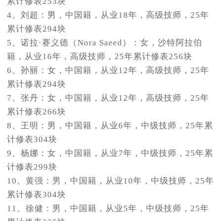
累计修表253块
4、刘超：男，中国籍，从业18年，高级技师，25年
累计修表294块
5、诺拉·赛义德（Nora Saeed）：女，沙特阿拉伯
籍，从业16年，高级技师，25年累计修表256块
6、孙丽：女，中国籍，从业12年，高级技师，25年
累计修表294块
7、张丹：女，中国籍，从业12年，高级技师，25年
累计修表266块
8、王明：男，中国籍，从业6年，中级技师，25年累
计修表304块
9、杨娜：女，中国籍，从业7年，中级技师，25年累
计修表299块
10、黄强：男，中国籍，从业10年，中级技师，25年
累计修表304块
11、徐健：男，中国籍，从业5年，中级技师，25年