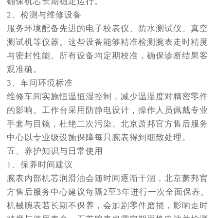
确保机芯长期稳定运行。
2、检测与维修设备
服务环境配备先进的电子校表仪、防水测试仪、真空
测试机等仪器。这些设备能够精准检测腕表走时精度
与密封性能。所有设备均定期校准，确保诊断结果客
观准确。
3、车间环境标准
维修车间实施恒温恒湿控制，减少温湿度对精密零件
的影响。工作台采用防静电设计，操作人员佩戴专业
手套与目镜，杜绝二次污染。北京萧邦官方售后服务
中心以专业级设施保障每只腕表得到细致处理。
五、养护知识与日常使用
1、保养时间建议
腕表内部机芯润滑油会随时间逐渐干涸，北京萧邦官
方售后服务中心建议每隔2至3年进行一次全面保养。
机械腕表若长期不保养，会加剧零件磨损，影响走时