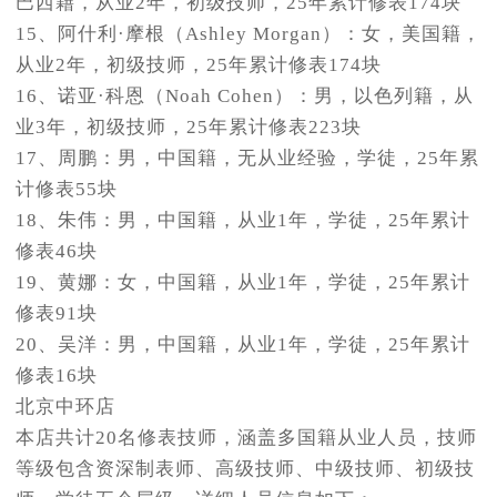
巴西籍，从业2年，初级技师，25年累计修表174块
15、阿什利·摩根（Ashley Morgan）：女，美国籍，
从业2年，初级技师，25年累计修表174块
16、诺亚·科恩（Noah Cohen）：男，以色列籍，从
业3年，初级技师，25年累计修表223块
17、周鹏：男，中国籍，无从业经验，学徒，25年累
计修表55块
18、朱伟：男，中国籍，从业1年，学徒，25年累计
修表46块
19、黄娜：女，中国籍，从业1年，学徒，25年累计
修表91块
20、吴洋：男，中国籍，从业1年，学徒，25年累计
修表16块
北京中环店
本店共计20名修表技师，涵盖多国籍从业人员，技师
等级包含资深制表师、高级技师、中级技师、初级技