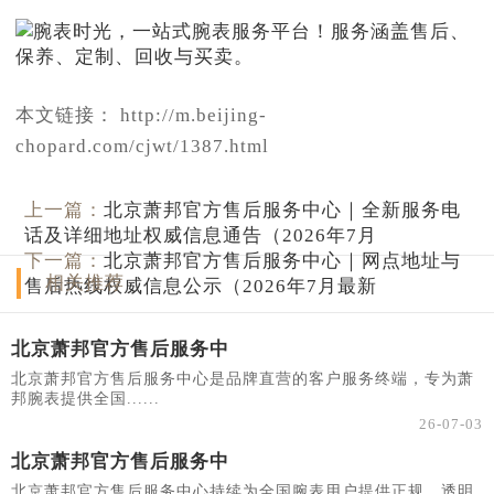
本文链接： http://m.beijing-
chopard.com/cjwt/1387.html
上一篇：
北京萧邦官方售后服务中心｜全新服务电
话及详细地址权威信息通告（2026年7月
下一篇：
北京萧邦官方售后服务中心｜网点地址与
相关推荐
售后热线权威信息公示（2026年7月最新
北京萧邦官方售后服务中
北京萧邦官方售后服务中心是品牌直营的客户服务终端，专为萧
邦腕表提供全国......
26-07-03
北京萧邦官方售后服务中
北京萧邦官方售后服务中心持续为全国腕表用户提供正规、透明