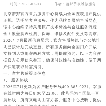
节假日正常营业！
时间：2026-07-03
作者：萧邦手表维修服务
北京萧邦官方售后服务中心持续为全国腕表用户提供
正规、透明的客户服务。作为品牌直属的售后网点，
该中心始终坚持采用原厂技术标准与合规服务流程，
全面覆盖腕表检测、保养、维修及配件更换等需求。
2026年7月最新信息显示，官方售后热线与办公地址
均已按计划完成更新。所有服务面向全国用户开放，
支持到店或邮寄两种方式，需提前预约。以下内容依
据官方公示信息整理，确保时效性与准确性，便于用
户快速获取所需指引。
一、官方售后渠道信息
1、 服务热线
2026年7月更新为客户服务热线400-885-0231。客服
在线时间为每日8:00至22:00。此号码为全国统一直
属热线，所有来电均由官方客户服务中心接听，提供