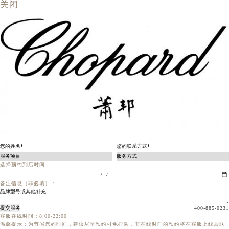
关闭
选择预约到店时间：
备注信息（非必填）：
提交服务
400-885-0231
客服在线时间：8:00-22:00
温馨提示：为节省您的时间，建议尽早预约可免排队，非在线时间的预约将在客服上线后联