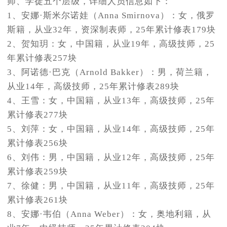
师、学徒五个层级，详细人员信息如下：
1、安娜·斯米尔诺娃（Anna Smirnova）：女，俄罗
斯籍，从业32年，资深制表师，25年累计修表179块
2、贺知玥：女，中国籍，从业19年，高级技师，25
年累计修表257块
3、阿诺德·巴克（Arnold Bakker）：男，荷兰籍，
从业14年，高级技师，25年累计修表289块
4、王雪：女，中国籍，从业13年，高级技师，25年
累计修表277块
5、刘萍：女，中国籍，从业14年，高级技师，25年
累计修表256块
6、刘伟：男，中国籍，从业12年，高级技师，25年
累计修表259块
7、徐健：男，中国籍，从业11年，高级技师，25年
累计修表261块
8、安娜·韦伯（Anna Weber）：女，奥地利籍，从