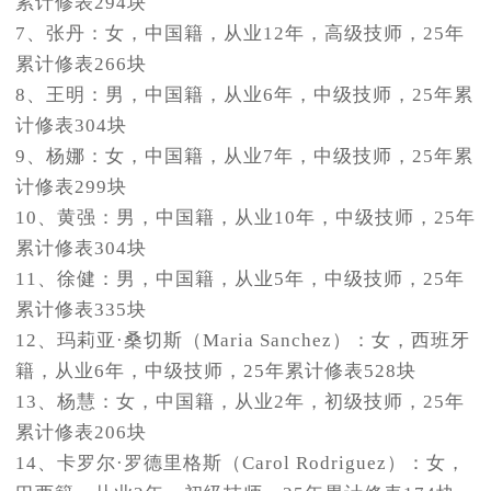
累计修表294块
7、张丹：女，中国籍，从业12年，高级技师，25年
累计修表266块
8、王明：男，中国籍，从业6年，中级技师，25年累
计修表304块
9、杨娜：女，中国籍，从业7年，中级技师，25年累
计修表299块
10、黄强：男，中国籍，从业10年，中级技师，25年
累计修表304块
11、徐健：男，中国籍，从业5年，中级技师，25年
累计修表335块
12、玛莉亚·桑切斯（Maria Sanchez）：女，西班牙
籍，从业6年，中级技师，25年累计修表528块
13、杨慧：女，中国籍，从业2年，初级技师，25年
累计修表206块
14、卡罗尔·罗德里格斯（Carol Rodriguez）：女，