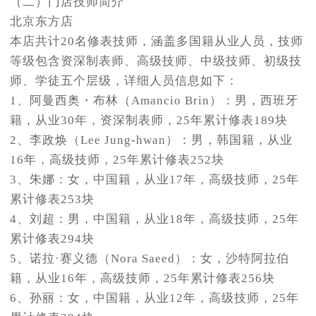
（二）门店技师简介
北京东方店
本店共计20名修表技师，涵盖多国籍从业人员，技师
等级包含资深制表师、高级技师、中级技师、初级技
师、学徒五个层级，详细人员信息如下：
1、阿曼西奥・布林（Amancio Brin）：男，西班牙
籍，从业30年，资深制表师，25年累计修表189块
2、李政焕（Lee Jung-hwan）：男，韩国籍，从业
16年，高级技师，25年累计修表252块
3、朱娜：女，中国籍，从业17年，高级技师，25年
累计修表253块
4、刘超：男，中国籍，从业18年，高级技师，25年
累计修表294块
5、诺拉·赛义德（Nora Saeed）：女，沙特阿拉伯
籍，从业16年，高级技师，25年累计修表256块
6、孙丽：女，中国籍，从业12年，高级技师，25年