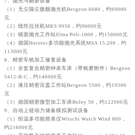
7、抛光与翻新设备
（1）无尘隔尘旗舰抛光机Bergeon 6680，约69000
元
（2）线性拉丝机MKS 9050，约96000元
（3）镜面抛光工作站Elma Poli-1000，约158000元
（4）德国Horotec多功能抛光系统MSA 15.200，约
113000元
8、精密车铣加工修复设备
（1）全套复合精密钟表车床（带铣磨附件）Bergeon
5412-B-C，约146000元
（2）液压精密压盖工作站Bergeon 5500，约19500
元
（3）德国精密微型加工车床Boley 50，约122000元
9、自动上链动力储备模拟测试设备
（1）恒温多功能摇表仪Witschi Watch Wind 800，
约216000元