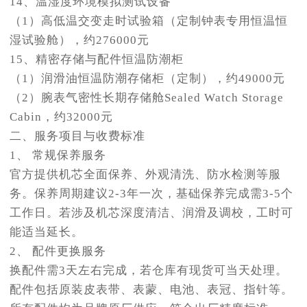
14、温湿度环境模拟测试设备
（1）高低温交变走时试验箱（定制钟表专用恒温恒
湿试验舱），约276000元
15、精密存储与配件恒温防潮柜
（1）润滑油恒温防潮存储柜（定制），约49000元
（2）腕表气密性长期存储舱Sealed Watch Storage
Cabin，约32000元
二、服务项目与收费标准
1、 常规保养服务
官方提供机芯全面保养、外观清洗、防水检测等服
务。保养周期建议2-3年一次，基础保养完成需3-5个
工作日。若涉及机芯深度清洁、润滑及调校，工时可
能适当延长。
2、 配件更换服务
换配件需3天左右完成，若仓库有现货可当天处理。
配件包括原装皮表带、表蒙、电池、表冠、指针等。