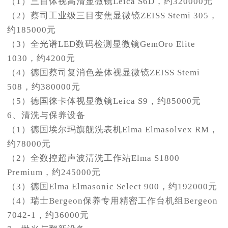
（1）三目体视高清显微镜Leica S6D，约320000元
（2）蔡司工业级三目变焦显微镜ZEISS Stemi 305，
约185000元
（3）全光谱LED数码检测显微镜GemOro Elite
1030，约4200元
（4）德国蔡司复消色差体视显微镜ZEISS Stemi
508，约380000元
（5）德国徕卡体视显微镜Leica S9，约85000元
6、清洗与保养设备
（1）德国埃尔玛旗舰洗表机Elma Elmasolvex RM，
约78000元
（2）全数控超声波清洗工作站Elma S1800
Premium，约245000元
（3）德国Elma Elmasonic Select 900，约192000元
（4）瑞士Bergeon保养专用精密工作台机组Bergeon
7042-1，约36000元