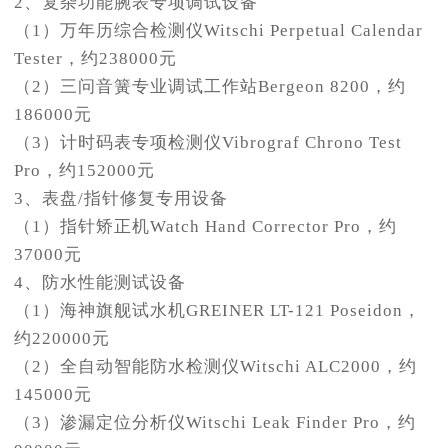
2、复杂功能腕表专项调试设备
（1）万年历综合检测仪Witschi Perpetual Calendar
Tester，约238000元
（2）三问音簧专业调试工作站Bergeon 8200，约
186000元
（3）计时码表专项检测仪Vibrograf Chrono Test
Pro，约152000元
3、表盘/指针修复专用设备
（1）指针矫正机Watch Hand Corrector Pro，约
37000元
4、防水性能测试设备
（1）海神旗舰试水机GREINER LT-121 Poseidon，
约220000元
（2）全自动智能防水检测仪Witschi ALC2000，约
145000元
（3）渗漏定位分析仪Witschi Leak Finder Pro，约