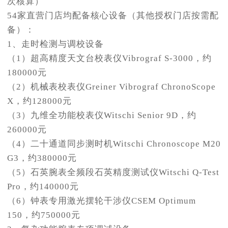
次核算）
54家直营门店均配备核心设备（其他授权门店按需配
备）：
1、走时检测与调校设备
（1）超高精度天文台校表仪Vibrograf S-3000，约
180000元
（2）机械表校表仪Greiner Vibrograf ChronoScope
X，约128000元
（3）九维全功能校表仪Witschi Senior 9D，约
260000元
（4）二十通道同步测时机Witschi Chronoscope M20
G3，约380000元
（5）石英腕表全频段石英精度测试仪Witschi Q-Test
Pro，约140000元
（6）钟表专用激光摆轮干涉仪CSEM Optimum
150，约750000元