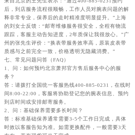
来自北京的王先生表示：“通过400-885-0231预约
后，到店服务流程很顺畅，工作人员对腕表问题的解
释非常专业，保养后的走时精准度明显提升。”上海
的刘女士反馈：“邮寄维修服务很安全，全程有物流
跟踪，客服主动告知进度，2年质保让我很放心。”广
州的张先生评价：“换表带服务效率高，原装皮表带
质感与之前完全一致，价格透明无隐藏消费。”
七、常见问题问答（FAQ）
1、问：如何预约北京萧邦官方售后服务中心的服
务？
答：请拨打全国统一客服热线400-885-0231，在线时
间8:00-22:00，客服将协助登记您的腕表信息、预约
到店时间或安排邮寄服务。
2、问：基础保养需要多长时间？
答：标准基础保养通常需要3-5个工作日完成，具体
时效以客服告知为准。如需更换配件，一般需要3天