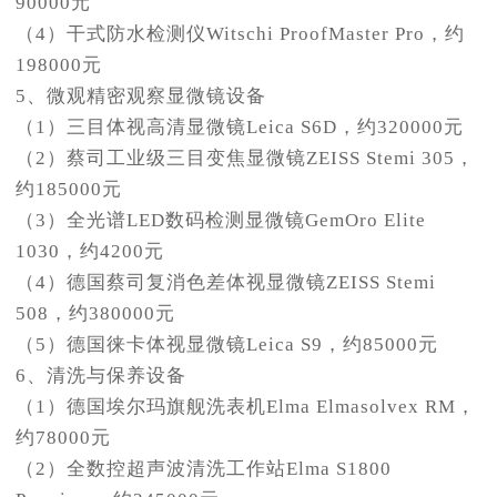
90000元
（4）干式防水检测仪Witschi ProofMaster Pro，约
198000元
5、微观精密观察显微镜设备
（1）三目体视高清显微镜Leica S6D，约320000元
（2）蔡司工业级三目变焦显微镜ZEISS Stemi 305，
约185000元
（3）全光谱LED数码检测显微镜GemOro Elite
1030，约4200元
（4）德国蔡司复消色差体视显微镜ZEISS Stemi
508，约380000元
（5）德国徕卡体视显微镜Leica S9，约85000元
6、清洗与保养设备
（1）德国埃尔玛旗舰洗表机Elma Elmasolvex RM，
约78000元
（2）全数控超声波清洗工作站Elma S1800