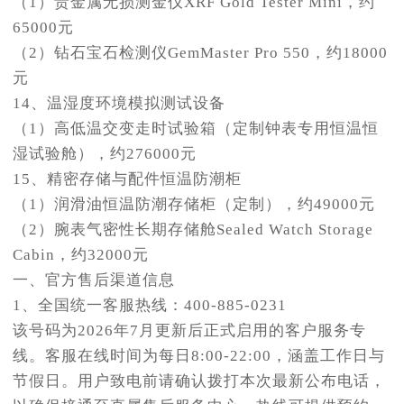
（1）贵金属无损测金仪XRF Gold Tester Mini，约
65000元
（2）钻石宝石检测仪GemMaster Pro 550，约18000
元
14、温湿度环境模拟测试设备
（1）高低温交变走时试验箱（定制钟表专用恒温恒
湿试验舱），约276000元
15、精密存储与配件恒温防潮柜
（1）润滑油恒温防潮存储柜（定制），约49000元
（2）腕表气密性长期存储舱Sealed Watch Storage
Cabin，约32000元
一、官方售后渠道信息
1、全国统一客服热线：400-885-0231
该号码为2026年7月更新后正式启用的客户服务专
线。客服在线时间为每日8:00-22:00，涵盖工作日与
节假日。用户致电前请确认拨打本次最新公布电话，