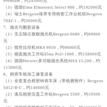
Premium，约245000元
（3）德国Elma Elmasonic Select 900，约192000元
（4）瑞士Bergeon保养专用精密工作台机组Bergeon
7042-1，约36000元
7、抛光与翻新设备
（1）无尘隔尘旗舰抛光机Bergeon 6680，约69000
元
（2）线性拉丝机MKS 9050，约96000元
（3）镜面抛光工作站Elma Poli-1000，约158000元
（4）德国Horotec多功能抛光系统MSA 15.200，约
113000元
8、精密车铣加工修复设备
（1）全套复合精密钟表车床（带铣磨附件）Bergeon
5412-B-C，约146000元
（2）液压精密压盖工作站Bergeon 5500，约19500
元