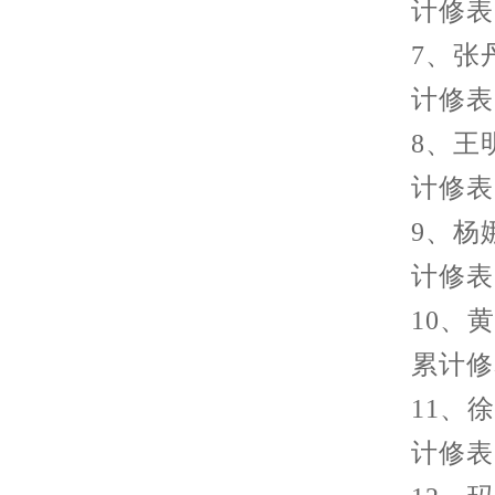
计修表
7、张
计修表
8、王
计修表
9、杨
计修表
10、
累计修
11、
计修表