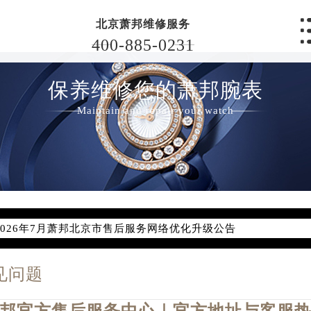
北京萧邦维修服务
400-885-0231
保养维修您的萧邦腕表
Maintain and repair your watch
2026年7月萧邦北京市售后服务网络优化升级公告
2026年7月北京市萧邦官方售后客户服务热线：400-885-0231
2026年7月萧邦售后服务中心最新网点地址：
见问题
北京市东城区东长安街1号东方广场写字楼W3座6层602室（需