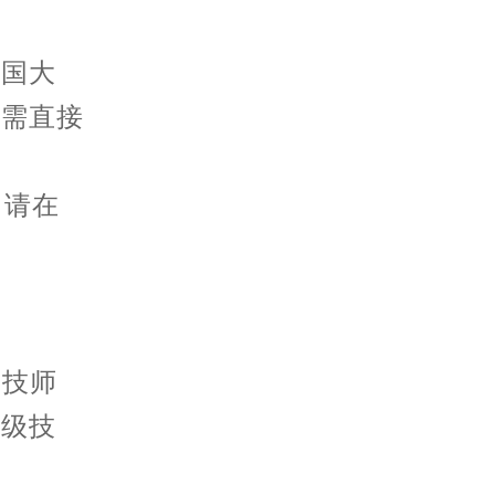
中国大
，需直接
，请在
，技师
初级技