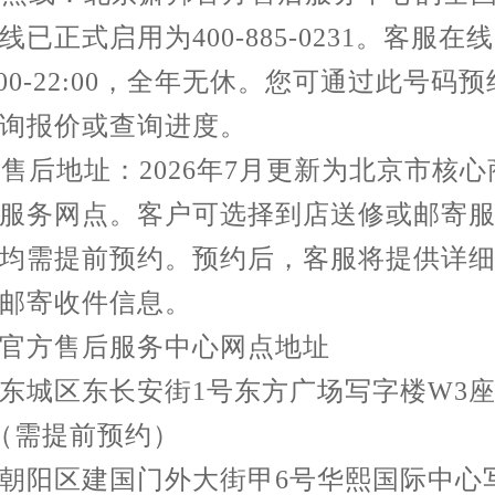
线已正式启用为400-885-0231。客服在
:00-22:00，全年无休。您可通过此号码
询报价或查询进度。
官方售后地址：2026年7月更新为北京市核
服务网点。客户可选择到店送修或邮寄
均需提前预约。预约后，客服将提供详
邮寄收件信息。
官方售后服务中心网点地址
东城区东长安街1号东方广场写字楼W3座
室（需提前预约）
朝阳区建国门外大街甲6号华熙国际中心