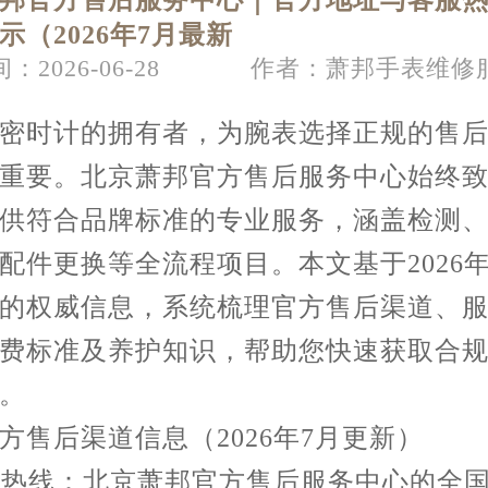
邦官方售后服务中心｜官方地址与客服
示（2026年7月最新
：2026-06-28
作者：萧邦手表维修
节假日正常营业！
密时计的拥有者，为腕表选择正规的售
重要。北京萧邦官方售后服务中心始终
供符合品牌标准的专业服务，涵盖检测
配件更换等全流程项目。本文基于2026年
的权威信息，系统梳理官方售后渠道、
费标准及养护知识，帮助您快速获取合
。
方售后渠道信息（2026年7月更新）
客服热线：北京萧邦官方售后服务中心的全