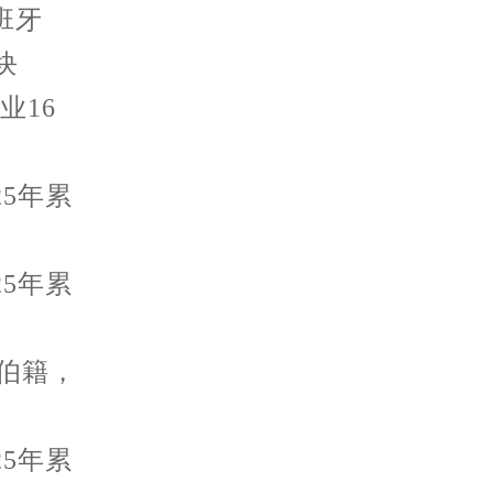
西班牙
块
业16
5年累
5年累
拉伯籍，
5年累