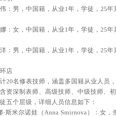
朱伟：男，中国籍，从业1年，学徒，25年
黄娜：女，中国籍，从业1年，学徒，25年
吴洋：男，中国籍，从业1年，学徒，25年
环店
计20名修表技师，涵盖多国籍从业人员
含资深制表师、高级技师、中级技师、
徒五个层级，详细人员信息如下：
·斯米尔诺娃（Anna Smirnova）：女