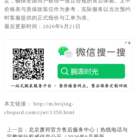
定，确保全国用户获得一致且合规的售后体验。文中
价格表与质保政策仅作为参考，实际服务以当次预约
时客服提供的正式报价与工单为准。
最后更新时间：2026年6月21日
本文链接： http://m.beijing-
chopard.com/cjwt/1350.html
上一篇：
北京萧邦官方售后服务中心｜热线电话与
完整地址权威信息公示（2026年6月最新