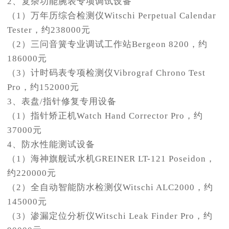
2、复杂功能腕表专项调试设备
（1）万年历综合检测仪Witschi Perpetual Calendar
Tester，约238000元
（2）三问音簧专业调试工作站Bergeon 8200，约
186000元
（3）计时码表专项检测仪Vibrograf Chrono Test
Pro，约152000元
3、表盘/指针修复专用设备
（1）指针矫正机Watch Hand Corrector Pro，约
37000元
4、防水性能测试设备
（1）海神旗舰试水机GREINER LT-121 Poseidon，
约220000元
（2）全自动智能防水检测仪Witschi ALC2000，约
145000元
（3）渗漏定位分析仪Witschi Leak Finder Pro，约