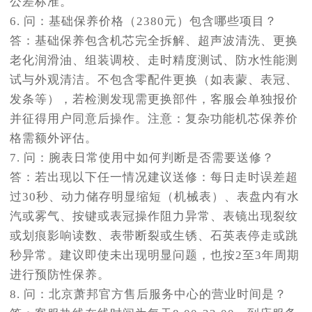
公差标准。
6. 问：基础保养价格（2380元）包含哪些项目？
答：基础保养包含机芯完全拆解、超声波清洗、更换
老化润滑油、组装调校、走时精度测试、防水性能测
试与外观清洁。不包含零配件更换（如表蒙、表冠、
发条等），若检测发现需更换部件，客服会单独报价
并征得用户同意后操作。注意：复杂功能机芯保养价
格需额外评估。
7. 问：腕表日常使用中如何判断是否需要送修？
答：若出现以下任一情况建议送修：每日走时误差超
过30秒、动力储存明显缩短（机械表）、表盘内有水
汽或雾气、按键或表冠操作阻力异常、表镜出现裂纹
或划痕影响读数、表带断裂或生锈、石英表停走或跳
秒异常。建议即使未出现明显问题，也按2至3年周期
进行预防性保养。
8. 问：北京萧邦官方售后服务中心的营业时间是？