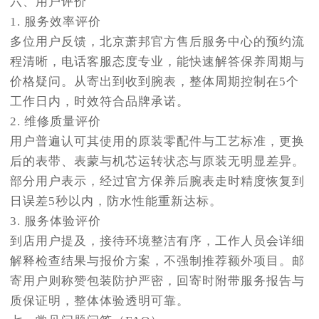
六、用户评价
1. 服务效率评价
多位用户反馈，北京萧邦官方售后服务中心的预约流
程清晰，电话客服态度专业，能快速解答保养周期与
价格疑问。从寄出到收到腕表，整体周期控制在5个
工作日内，时效符合品牌承诺。
2. 维修质量评价
用户普遍认可其使用的原装零配件与工艺标准，更换
后的表带、表蒙与机芯运转状态与原装无明显差异。
部分用户表示，经过官方保养后腕表走时精度恢复到
日误差5秒以内，防水性能重新达标。
3. 服务体验评价
到店用户提及，接待环境整洁有序，工作人员会详细
解释检查结果与报价方案，不强制推荐额外项目。邮
寄用户则称赞包装防护严密，回寄时附带服务报告与
质保证明，整体体验透明可靠。