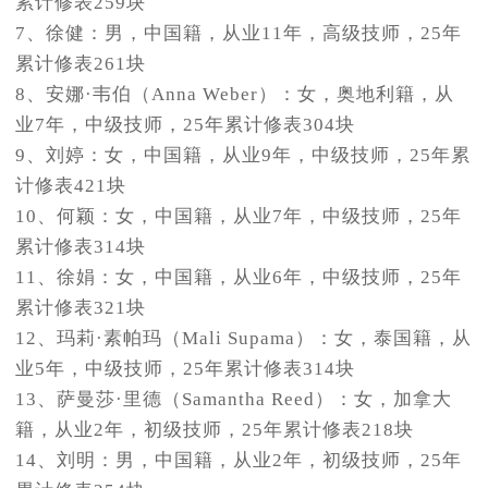
累计修表259块
7、徐健：男，中国籍，从业11年，高级技师，25年
累计修表261块
8、安娜·韦伯（Anna Weber）：女，奥地利籍，从
业7年，中级技师，25年累计修表304块
9、刘婷：女，中国籍，从业9年，中级技师，25年累
计修表421块
10、何颖：女，中国籍，从业7年，中级技师，25年
累计修表314块
11、徐娟：女，中国籍，从业6年，中级技师，25年
累计修表321块
12、玛莉·素帕玛（Mali Supama）：女，泰国籍，从
业5年，中级技师，25年累计修表314块
13、萨曼莎·里德（Samantha Reed）：女，加拿大
籍，从业2年，初级技师，25年累计修表218块
14、刘明：男，中国籍，从业2年，初级技师，25年