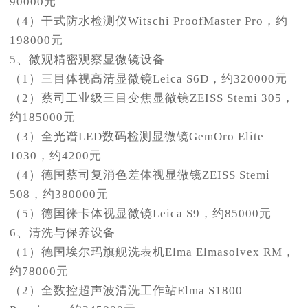
90000元
（4）干式防水检测仪Witschi ProofMaster Pro，约
198000元
5、微观精密观察显微镜设备
（1）三目体视高清显微镜Leica S6D，约320000元
（2）蔡司工业级三目变焦显微镜ZEISS Stemi 305，
约185000元
（3）全光谱LED数码检测显微镜GemOro Elite
1030，约4200元
（4）德国蔡司复消色差体视显微镜ZEISS Stemi
508，约380000元
（5）德国徕卡体视显微镜Leica S9，约85000元
6、清洗与保养设备
（1）德国埃尔玛旗舰洗表机Elma Elmasolvex RM，
约78000元
（2）全数控超声波清洗工作站Elma S1800