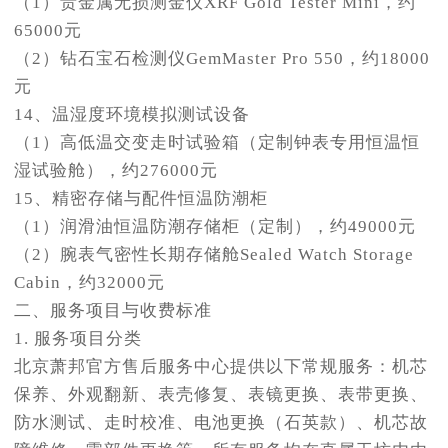
（1）贵金属无损测金仪XRF Gold Tester Mini，约
65000元
（2）钻石宝石检测仪GemMaster Pro 550，约18000
元
14、温湿度环境模拟测试设备
（1）高低温交变走时试验箱（定制钟表专用恒温恒
湿试验舱），约276000元
15、精密存储与配件恒温防潮柜
（1）润滑油恒温防潮存储柜（定制），约49000元
（2）腕表气密性长期存储舱Sealed Watch Storage
Cabin，约32000元
二、服务项目与收费标准
1. 服务项目分类
北京萧邦官方售后服务中心提供以下常规服务：机芯
保养、外观翻新、表壳修复、表镜更换、表带更换、
防水测试、走时校准、电池更换（石英款）、机芯故