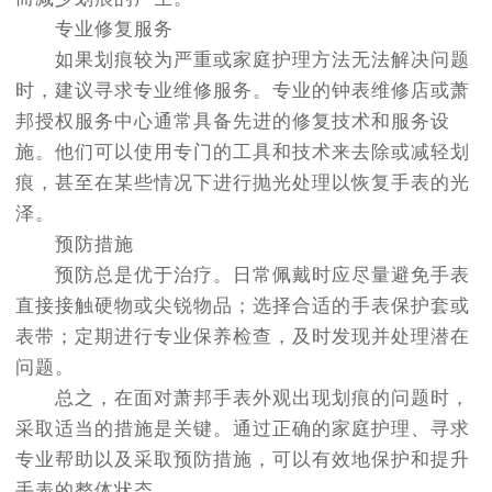
专业修复服务
如果划痕较为严重或家庭护理方法无法解决问题
时，建议寻求专业维修服务。专业的钟表维修店或萧
邦授权服务中心通常具备先进的修复技术和服务设
施。他们可以使用专门的工具和技术来去除或减轻划
痕，甚至在某些情况下进行抛光处理以恢复手表的光
泽。
预防措施
预防总是优于治疗。日常佩戴时应尽量避免手表
直接接触硬物或尖锐物品；选择合适的手表保护套或
表带；定期进行专业保养检查，及时发现并处理潜在
问题。
总之，在面对萧邦手表外观出现划痕的问题时，
采取适当的措施是关键。通过正确的家庭护理、寻求
专业帮助以及采取预防措施，可以有效地保护和提升
手表的整体状态。