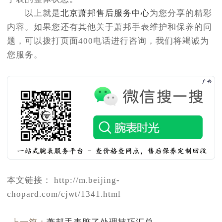
以上就是
北京萧邦售后服务中心
为您分享的精彩
内容。如果您还有其他关于萧邦手表维护和保养的问
题，可以拨打页面400电话进行咨询，我们将竭诚为
您服务。
本文链接： http://m.beijing-
chopard.com/cjwt/1341.html