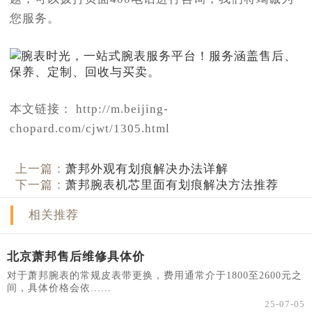
您服务。
本文链接： http://m.beijing-
chopard.com/cjwt/1305.html
上一篇：
萧邦外观有划痕解决办法详解
下一篇：
萧邦腕表机芯里面有划痕解决方法推荐
相关推荐
北京萧邦售后维修具体价
对于萧邦腕表的常规皮表带更换，费用通常介于1800至2600元之
间，具体价格会依......
25-07-05