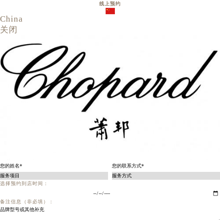
线上预约
China
关闭
选择预约到店时间：
备注信息（非必填）：