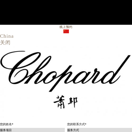
线上预约
China
关闭