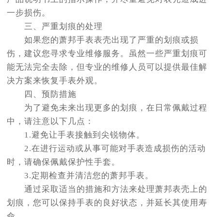
一步损伤。
三、严重划痕的处理
如果您的萧邦手表表壳出现了严重的划痕或损
伤，建议您寻求专业维修服务。虽然一些严重划痕可
能无法完全去除，但专业的维修人员可以提供最佳解
决方案来恢复手表外观。
四、预防措施
为了避免未来出现更多的划痕，在日常佩戴过程
中，请注意以下几点：
1.避免让手表接触到尖锐物体。
2.在进行运动或从事可能对手表造成损伤的活动
时，请确保佩戴保护性手套。
3.定期检查并清洁您的萧邦手表。
通过采取适当的措施和方法来处理萧邦表壳上的
划痕，您可以保持手表的良好状态，并延长其使用寿
命。