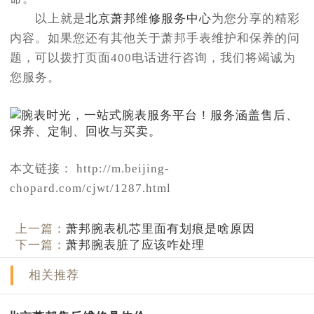
以上就是
北京萧邦维修服务中心
为您分享的精彩
内容。如果您还有其他关于萧邦手表维护和保养的问
题，可以拨打页面400电话进行咨询，我们将竭诚为
您服务。
本文链接： http://m.beijing-
chopard.com/cjwt/1287.html
上一篇：
萧邦腕表机芯里面有划痕是啥原因
下一篇：
萧邦腕表脏了应该咋处理
相关推荐