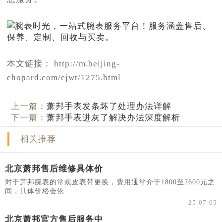
本文链接： http://m.beijing-
chopard.com/cjwt/1275.html
上一篇：
萧邦手表发条坏了处理办法详解
下一篇：
萧邦手表进灰了解决办法深度解析
相关推荐
北京萧邦售后维修具体价
对于萧邦腕表的常规皮表带更换，费用通常介于1800至2600元之
间，具体价格会依......
25-07-05
北京萧邦官方售后服务中