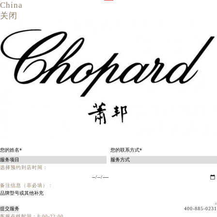
China
关闭
选择预约到店时间：
备注信息（非必填）：
提交服务
400-885-0231
客服在线时间：8:00-22:00