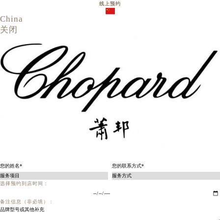
线上预约
China
关闭
选择预约到店时间：
备注信息（非必填）：