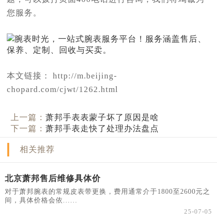
您服务。
本文链接： http://m.beijing-
chopard.com/cjwt/1262.html
上一篇：
萧邦手表表蒙子坏了原因是啥
下一篇：
萧邦手表走快了处理办法盘点
相关推荐
北京萧邦售后维修具体价
对于萧邦腕表的常规皮表带更换，费用通常介于1800至2600元之
间，具体价格会依......
25-07-05