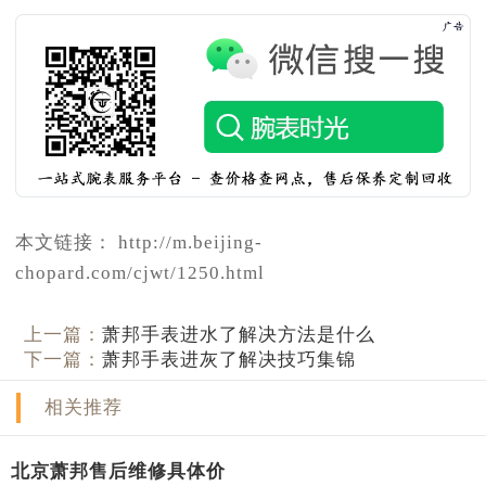
本文链接： http://m.beijing-
chopard.com/cjwt/1250.html
上一篇：
萧邦手表进水了解决方法是什么
下一篇：
萧邦手表进灰了解决技巧集锦
相关推荐
北京萧邦售后维修具体价