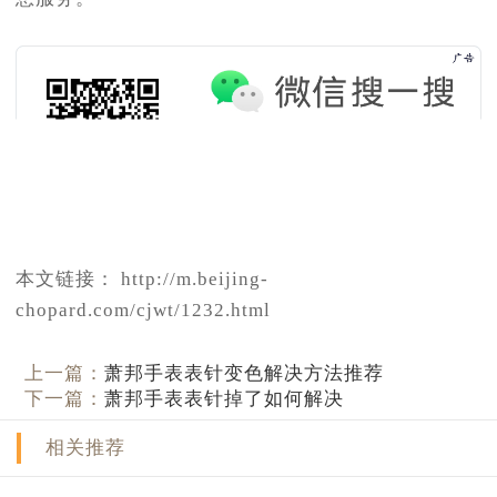
本文链接： http://m.beijing-
chopard.com/cjwt/1232.html
上一篇：
萧邦手表表针变色解决方法推荐
下一篇：
萧邦手表表针掉了如何解决
相关推荐