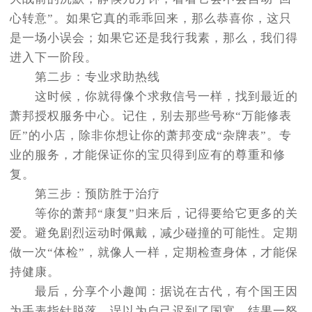
心转意”。如果它真的乖乖回来，那么恭喜你，这只
是一场小误会；如果它还是我行我素，那么，我们得
进入下一阶段。
第二步：专业求助热线
这时候，你就得像个求救信号一样，找到最近的
萧邦授权服务中心。记住，别去那些号称“万能修表
匠”的小店，除非你想让你的萧邦变成“杂牌表”。专
业的服务，才能保证你的宝贝得到应有的尊重和修
复。
第三步：预防胜于治疗
等你的萧邦“康复”归来后，记得要给它更多的关
爱。避免剧烈运动时佩戴，减少碰撞的可能性。定期
做一次“体检”，就像人一样，定期检查身体，才能保
持健康。
最后，分享个小趣闻：据说在古代，有个国王因
为手表指针脱落，误以为自己迟到了国宴，结果一怒