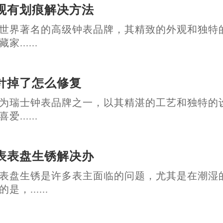
观有划痕解决方法
世界著名的高级钟表品牌，其精致的外观和独特
......
针掉了怎么修复
为瑞士钟表品牌之一，以其精湛的工艺和独特的
......
表表盘生锈解决办
表盘生锈是许多表主面临的问题，尤其是在潮湿
，......