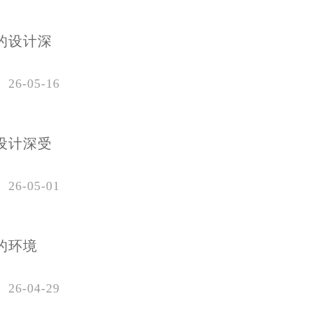
的设计深
26-05-16
设计深受
26-05-01
的环境
26-04-29