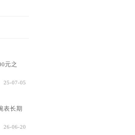
00元之
25-07-05
腕表长期
26-06-20