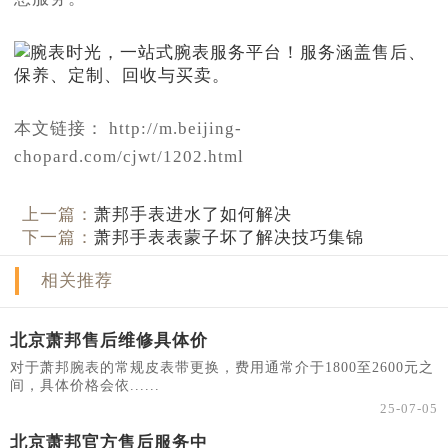
本文链接： http://m.beijing-
chopard.com/cjwt/1202.html
上一篇：
萧邦手表进水了如何解决
下一篇：
萧邦手表表蒙子坏了解决技巧集锦
相关推荐
北京萧邦售后维修具体价
对于萧邦腕表的常规皮表带更换，费用通常介于1800至2600元之
间，具体价格会依......
25-07-05
北京萧邦官方售后服务中