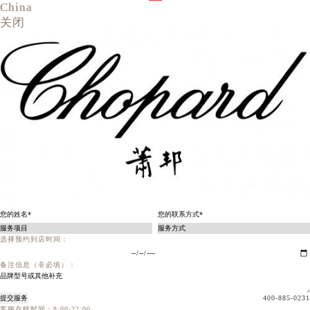
China
关闭
选择预约到店时间：
备注信息（非必填）：
提交服务
400-885-0231
客服在线时间：8:00-22:00