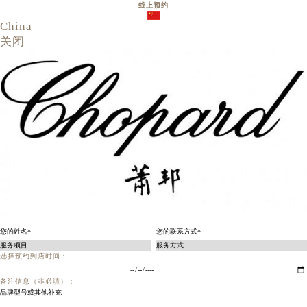
线上预约
China
关闭
选择预约到店时间：
备注信息（非必填）：