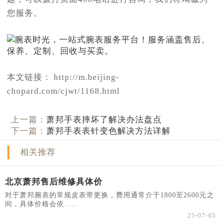
您服务。
本文链接： http://m.beijing-
chopard.com/cjwt/1168.html
上一篇：
萧邦手表摔坏了解决办法盘点
下一篇：
萧邦手表表针变色解决方法详解
相关推荐
北京萧邦售后维修具体价
对于萧邦腕表的常规皮表带更换，费用通常介于1800至2600元之
间，具体价格会依......
25-07-05