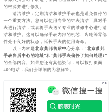
的根源并进行修复。
清洁维护：定期清洁和维护手表也是避免偷停的
一个重要方法。您可以使用专业的钟表清洁工具对手
表进行清洁，或者将手表送至专业的维修中心进行清
洁和维护。这可以确保手表内部的机芯、齿轮等零部
件处于良好的状态，延长手表的使用寿命。
以上内容是
北京萧邦售后中心
分享：“
北京萧邦
手表售后中心的地址
”和“
萧邦手表偷停了如何处理?
”
的全部内容。如果您还有其他疑问，可以拨打页面
400电话，我们会详细的为您解答。